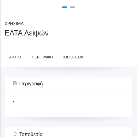
ΧΡΗΣΙΜΑ
ΕΛΤΑ Λειψών
ΑΡΧΙΚΉ
ΠΕΡΙΓΡΑΦΉ
ΤΟΠΟΘΕΣΊΑ
Περιγραφή
*
Τοποθεσία