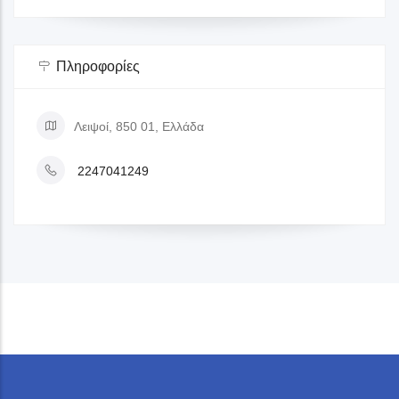
Πληροφορίες
Λειψοί, 850 01, Ελλάδα
2247041249