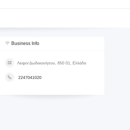
Business Info
Λειψοί Δωδεκανήσου, 850 01, Ελλάδα
2247041020