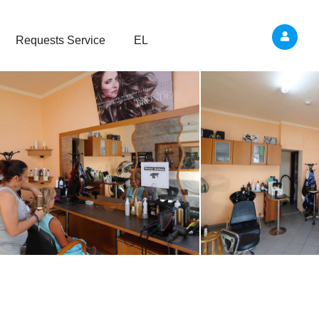
Requests Service
EL