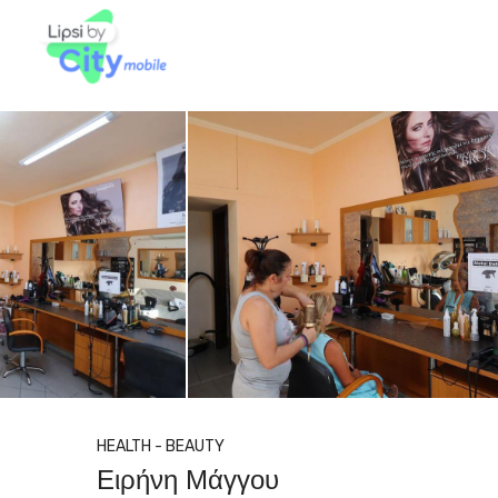
HEALTH - BEAUTY
Ειρήνη Μάγγου