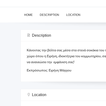
HOME
DESCRIPTION
LOCATION
Description
Κάνοντας την βόλτα σας μέσα στα στενά σοκάκια του 
χώρο όπου η Ειρήνη, ιδιοκτήτρια του κομμωτηρίου, σας
να ανανεώσει την εμφάνιση σας!
Εκπρόσωπος: Ειρήνη Μάγγου
Location