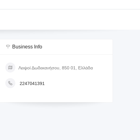
Business Info
Λειψοί Δωδεκανήσου, 850 01, Ελλάδα
2247041391